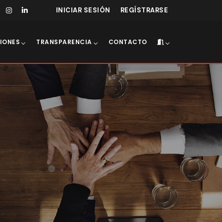
INICIAR SESIÓN
REGÍSTRARSE
IONES
TRANSPARENCIA
CONTACTO