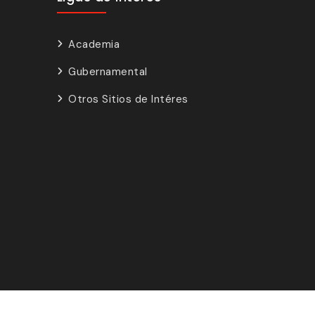
Academia
Gubernamental
Otros Sitios de Intéres