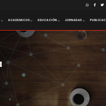
E
ACADEMICOS
EDUCACIÓN
JORNADAS
PUBLICAC
a