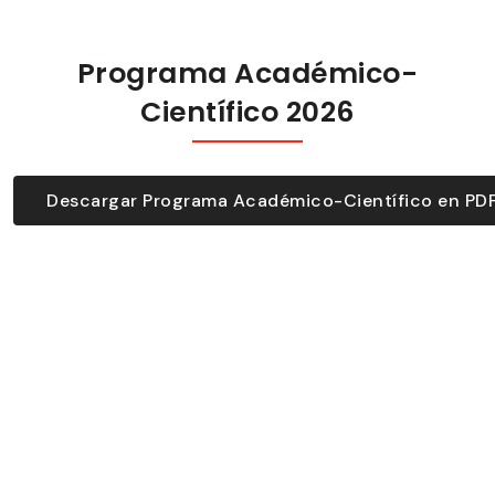
Programa Académico-
Científico 2026
Descargar Programa Académico-Científico en PD