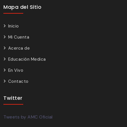
Mapa del Sitio
Inicio
Mi Cuenta
Acerca de
Educación Medica
En Vivo
Contacto
Twitter
Tweets by AMC Oficial