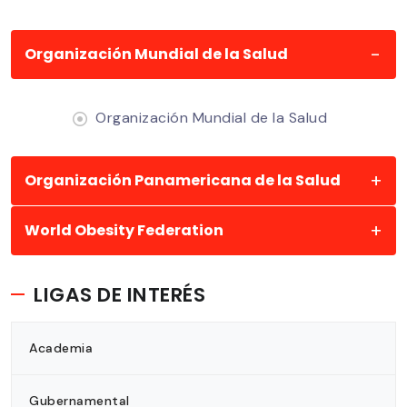
Organización Mundial de la Salud
Organización Mundial de la Salud
Organización Panamericana de la Salud
World Obesity Federation
LIGAS DE INTERÉS
Academia
Gubernamental