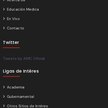
Acerca de
Educación Medica
En Vivo
Contacto
Twitter
Tweets by AMC Oficial
Ligas de Intéres
Academia
Gubernamental
Otros Sitios de Intéres