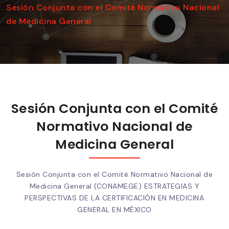
Sesión Conjunta con el Comité Normativo Nacional
de Medicina General
Sesión Conjunta con el Comité
Normativo Nacional de
Medicina General
Sesión Conjunta con el Comité Normativo Nacional de
Medicina General (CONAMEGE) ESTRATEGIAS Y
PERSPECTIVAS DE LA CERTIFICACIÓN EN MEDICINA
GENERAL EN MÉXICO