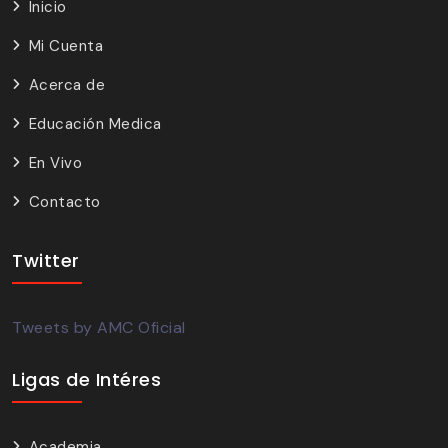
Inicio
Mi Cuenta
Acerca de
Educación Medica
En Vivo
Contacto
Twitter
Tweets by AMC Oficial
Ligas de Intéres
Academia