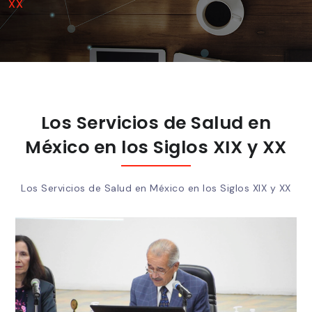
XX
Los Servicios de Salud en
México en los Siglos XIX y XX
Los Servicios de Salud en México en los Siglos XIX y XX