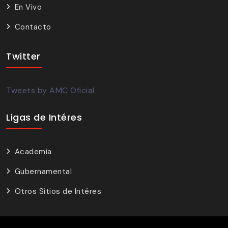
En Vivo
Contacto
Twitter
Tweets by AMC Oficial
Ligas de Intéres
Academia
Gubernamental
Otros Sitios de Intéres