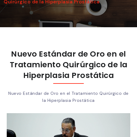
Quirúrgico de la Hiperplasia Prostática
Nuevo Estándar de Oro en el
Tratamiento Quirúrgico de la
Hiperplasia Prostática
Nuevo Estándar de Oro en el Tratamiento Quirúrgico de
la Hiperplasia Prostática