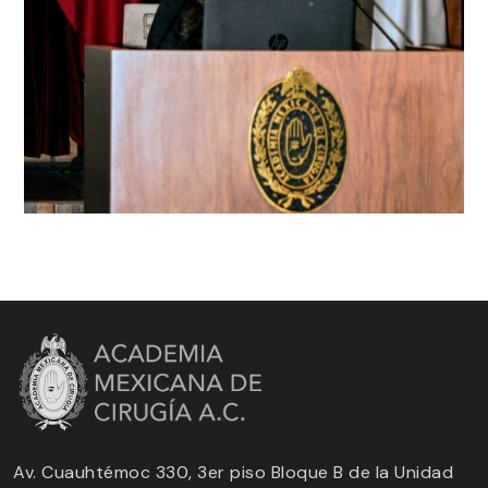
Av. Cuauhtémoc 330, 3er piso Bloque B de la Unidad