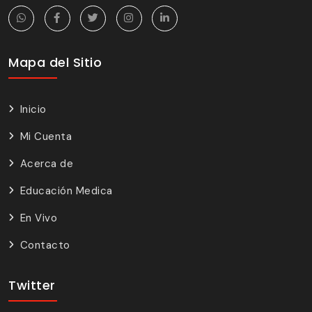
Mapa del Sitio
Inicio
Mi Cuenta
Acerca de
Educación Medica
En Vivo
Contacto
Twitter