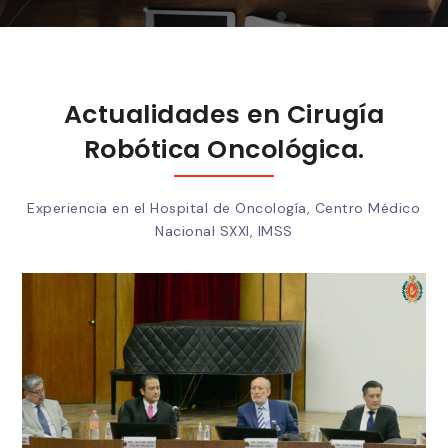
Actualidades en Cirugía
Robótica Oncológica.
Experiencia en el Hospital de Oncología, Centro Médico
Nacional SXXI, IMSS