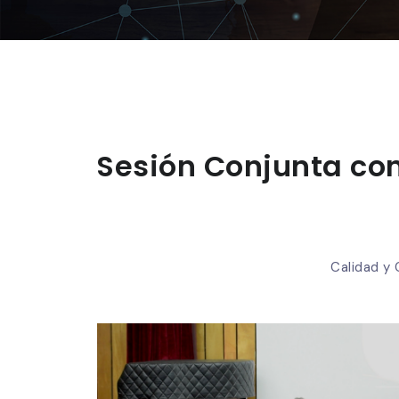
Sesión Conjunta co
Calidad y 