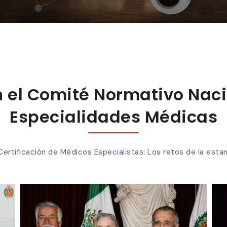
n el Comité Normativo Naci
Especialidades Médicas
Certificación de Médicos Especialistas: Los retos de la esta