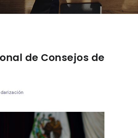
onal de Consejos de
ndarización