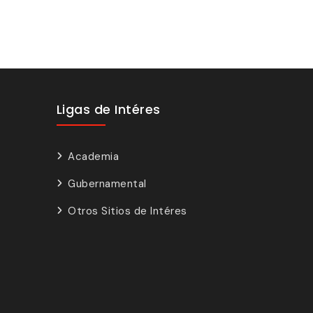
Ligas de Intéres
Academia
Gubernamental
Otros Sitios de Intéres