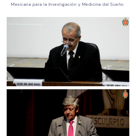
Mexicana para la Investigación y Medicina del Sueño.