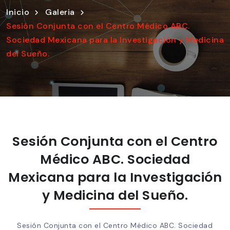
Inicio
Galeria
Sesión Conjunta con el Centro Médico ABC.
Sociedad Mexicana para la Investigación y Medicina
del Sueño.
Sesión Conjunta con el Centro
Médico ABC. Sociedad
Mexicana para la Investigación
y Medicina del Sueño.
Sesión Conjunta con el Centro Médico ABC. Sociedad