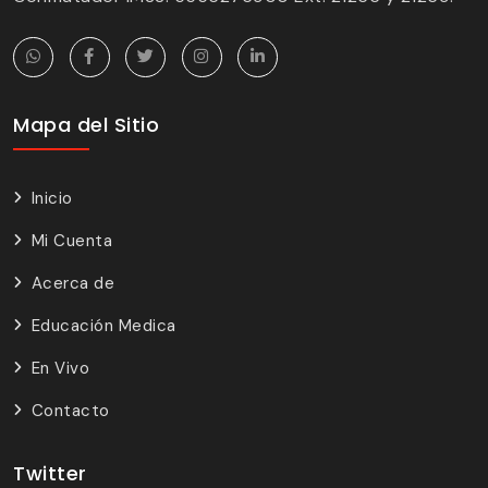
Mapa del Sitio
Inicio
Mi Cuenta
Acerca de
Educación Medica
En Vivo
Contacto
Twitter