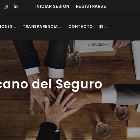
INICIAR SESIÓN
REGÍSTRARSE
IONES
TRANSPARENCIA
CONTACTO
icano del Seguro