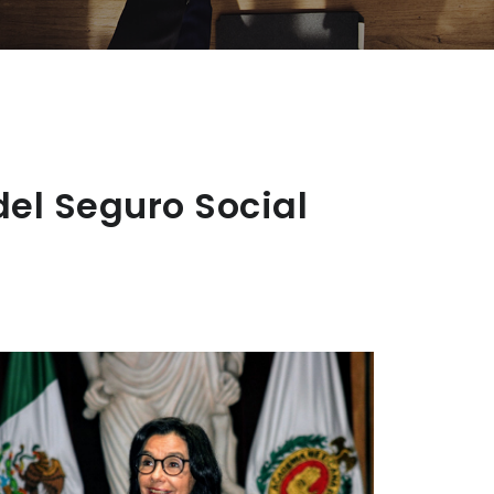
del Seguro Social