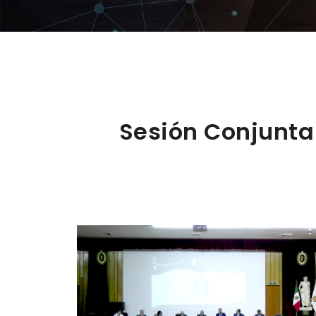
Sesión Conjunta 