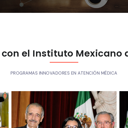
con el Instituto Mexicano 
PROGRAMAS INNOVADORES EN ATENCIÓN MÉDICA