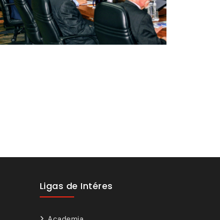
Ligas de Intéres
Academia