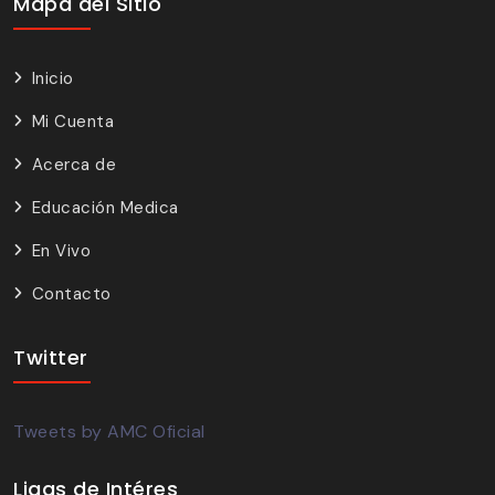
Mapa del Sitio
Inicio
Mi Cuenta
Acerca de
Educación Medica
En Vivo
Contacto
Twitter
Tweets by AMC Oficial
Ligas de Intéres