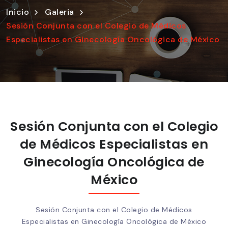
Inicio
Galeria
Sesión Conjunta con el Colegio de Médicos
Especialistas en Ginecología Oncológica de México
Sesión Conjunta con el Colegio
de Médicos Especialistas en
Ginecología Oncológica de
México
Sesión Conjunta con el Colegio de Médicos
Especialistas en Ginecología Oncológica de México