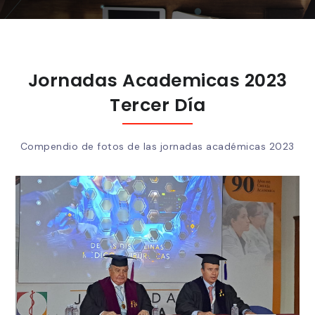
Jornadas Academicas 2023
Tercer Día
Compendio de fotos de las jornadas académicas 2023