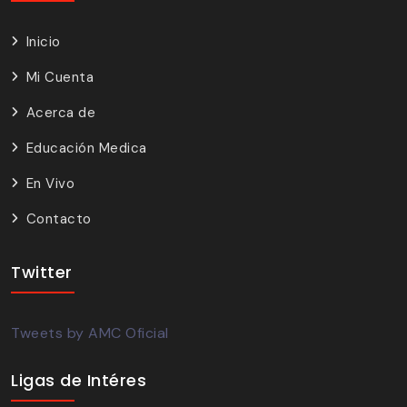
Inicio
Mi Cuenta
Acerca de
Educación Medica
En Vivo
Contacto
Twitter
Tweets by AMC Oficial
Ligas de Intéres