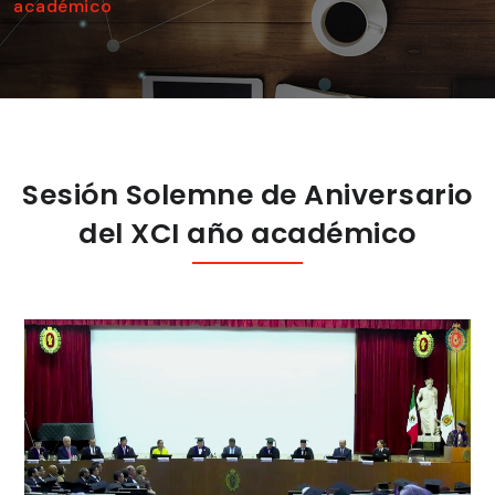
académico
Sesión Solemne de Aniversario
del XCI año académico