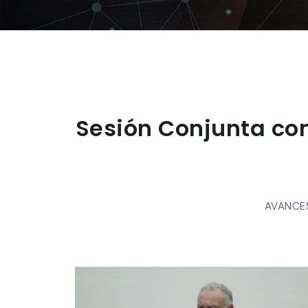
Sesión Conjunta con
AVANCE