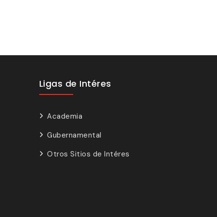
Ligas de Intéres
Academia
Gubernamental
Otros Sitios de Intéres