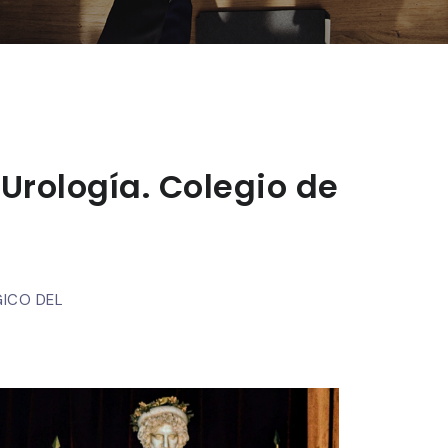
Urología. Colegio de
ICO DEL