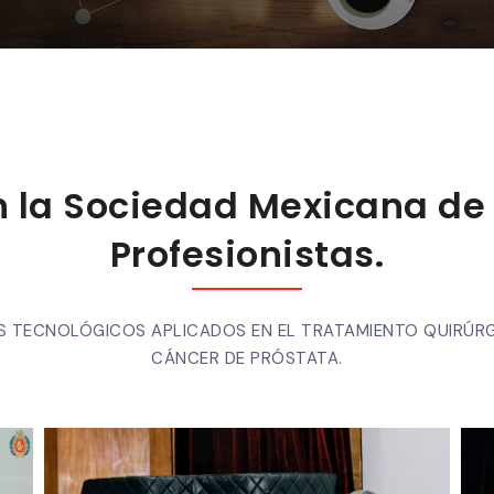
 la Sociedad Mexicana de 
Profesionistas.
S TECNOLÓGICOS APLICADOS EN EL TRATAMIENTO QUIRÚRG
CÁNCER DE PRÓSTATA.