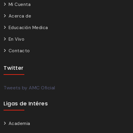
Mi Cuenta
Acerca de
Educación Medica
En Vivo
Contacto
Twitter
Tweets by AMC Oficial
Ligas de Intéres
Academia