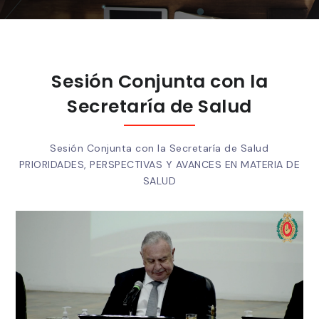
Sesión Conjunta con la
Secretaría de Salud
Sesión Conjunta con la Secretaría de Salud
PRIORIDADES, PERSPECTIVAS Y AVANCES EN MATERIA DE
SALUD