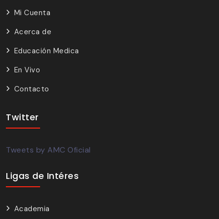
Mi Cuenta
Acerca de
Educación Medica
En Vivo
Contacto
Twitter
Tweets by AMC Oficial
Ligas de Intéres
Academia