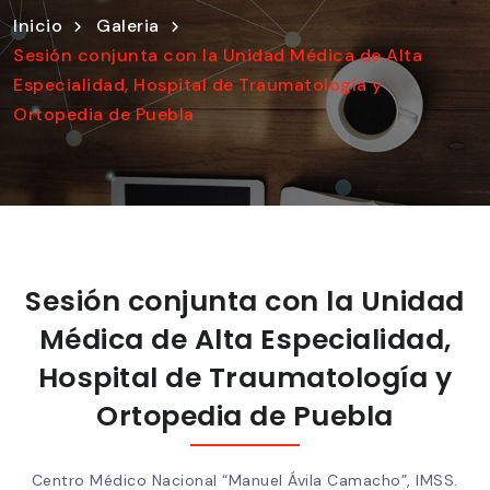
Inicio
Galeria
Sesión conjunta con la Unidad Médica de Alta
Especialidad, Hospital de Traumatología y
Ortopedia de Puebla
Sesión conjunta con la Unidad
Médica de Alta Especialidad,
Hospital de Traumatología y
Ortopedia de Puebla
Centro Médico Nacional “Manuel Ávila Camacho”, IMSS.