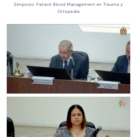
Simposio: Patient Blood Management en Trauma y
Ortopedia