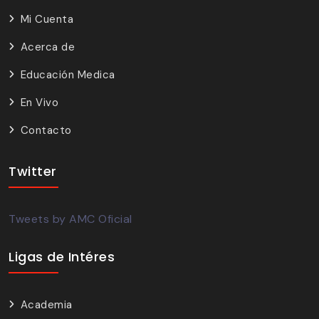
Mi Cuenta
Acerca de
Educación Medica
En Vivo
Contacto
Twitter
Tweets by AMC Oficial
Ligas de Intéres
Academia