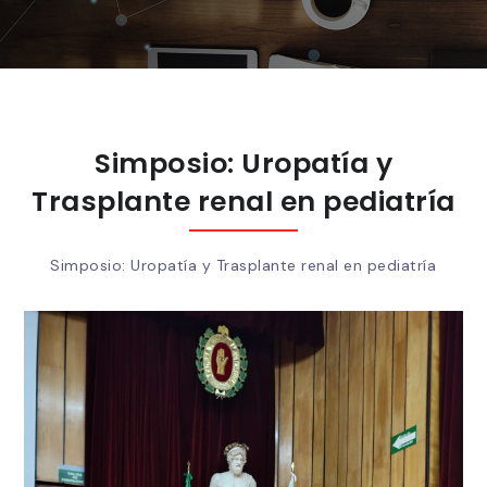
Simposio: Uropatía y
Trasplante renal en pediatría
Simposio: Uropatía y Trasplante renal en pediatría