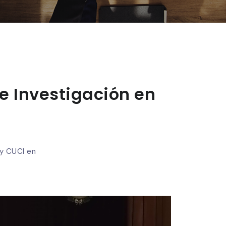
e Investigación en
 y CUCI en