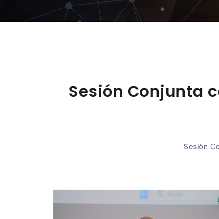
Sesión Conjunta c
Sesión Co