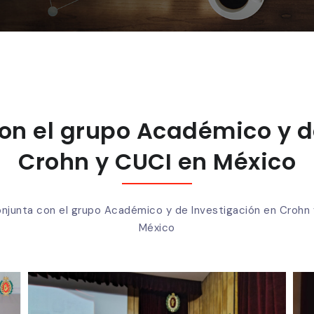
on el grupo Académico y d
Crohn y CUCI en México
njunta con el grupo Académico y de Investigación en Crohn
México