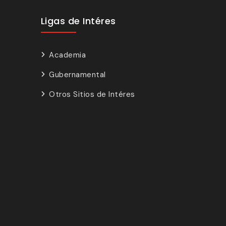
Ligas de Intéres
Academia
Gubernamental
Otros Sitios de Intéres