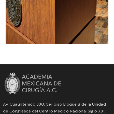
Av. Cuauhtémoc 330, 3er piso Bloque B de la Unidad
de Congresos del Centro Médico Nacional Siglo XXI,