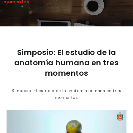
momentos
Simposio: El estudio de la
anatomía humana en tres
momentos
Simposio: El estudio de la anatomía humana en tres
momentos