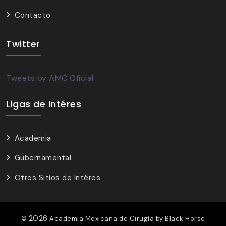
Contacto
Twitter
Tweets by AMC Oficial
Ligas de Intéres
Academia
Gubernamental
Otros Sitios de Intéres
2026
©
Academia Mexicana de Cirugía by
Black Horse