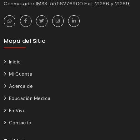
Conmutador IMSS: 5556276900 Ext. 21266 y 21269.
Mapa del Sitio
Inicio
Mi Cuenta
Acerca de
Educación Medica
En Vivo
Contacto