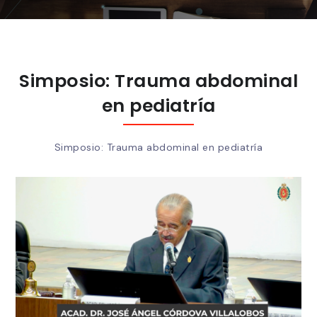
Simposio: Trauma abdominal
en pediatría
Simposio: Trauma abdominal en pediatría