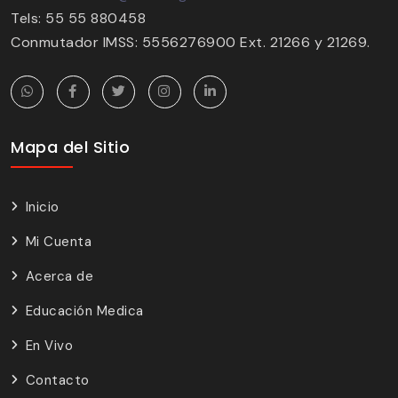
Tels: 55 55 880458
Conmutador IMSS: 5556276900 Ext. 21266 y 21269.
Mapa del Sitio
Inicio
Mi Cuenta
Acerca de
Educación Medica
En Vivo
Contacto