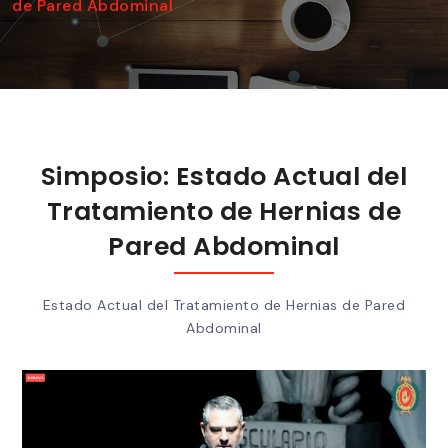
de Pared Abdominal
Simposio: Estado Actual del
Tratamiento de Hernias de
Pared Abdominal
Estado Actual del Tratamiento de Hernias de Pared
Abdominal